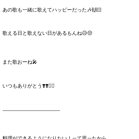
あの歌も一緒に歌えてハッピーだった🎶🙌🏻
歌える日と歌えない日があるもんね😥😔
また歌おーね🎤
いつもありがとう❣️❣️❤️‍🔥
-------------------------------------
料理ができるようになりたい！って思ったから