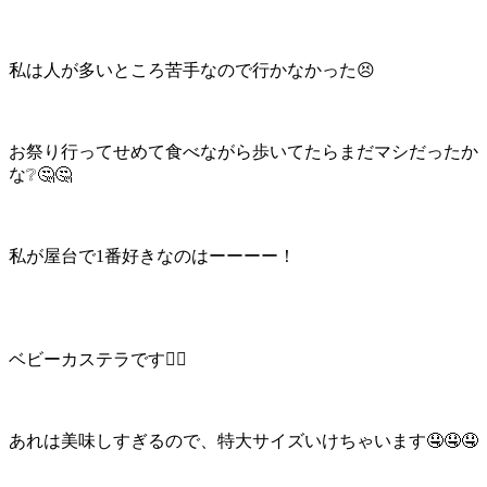
私は人が多いところ苦手なので行かなかった😣
お祭り行ってせめて食べながら歩いてたらまだマシだったか
な❔🤔🤔
私が屋台で1番好きなのはーーーー！
ベビーカステラです❤️‍🔥
あれは美味しすぎるので、特大サイズいけちゃいます🤤🤤🤤