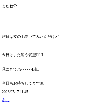
またね🤍
-----------------------------------
昨日は髪の毛巻いてみたんだけど
今日はまた違う髪型💇🏻‍♀️
見にきてね〰️〰️〰️🙌🏻
今日もお待ちしてます❤️‍🔥
2026/07/17 11:45
あむ