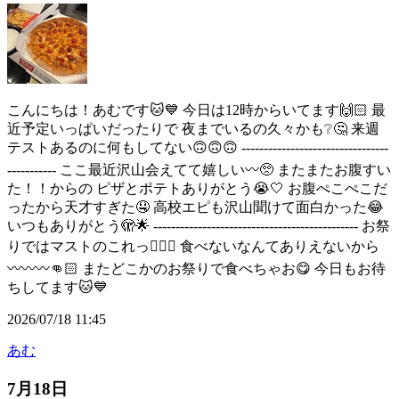
こんにちは！あむです🐱💙 今日は12時からいてます🙌🏻 最
近予定いっぱいだったりで 夜までいるの久々かも❔🤔 来週
テストあるのに何もしてない🙃🙃🙃 ---------------------------------
----------- ここ最近沢山会えてて嬉しい〰️🥺 またまたお腹すい
た！！からの ピザとポテトありがとう😭🤍 お腹ぺこぺこだ
ったから天才すぎた🤤 高校エピも沢山聞けて面白かった😂
いつもありがとう🫣🌟 ---------------------------------------------- お祭
りではマストのこれっ🫪🫪🫪 食べないなんてありえないから
〰️〰️〰️👊🏻 またどこかのお祭りで食べちゃお😋 今日もお待
ちしてます🐱💙
2026/07/18 11:45
あむ
7月18日