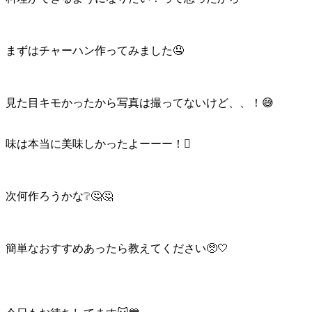
まずはチャーハン作ってみました🤤
見た目キモかったから写真は撮ってないけど、、！😅
味は本当に美味しかったよーーー！🫪
次何作ろうかな❔🤔🤔
簡単なおすすめあったら教えてください🥺🤍