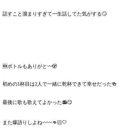
話すこと溜まりすぎて一生話してた気がする🙄
🆕ボトルもありがと〰️🫣
初めの1杯目は2人で一緒に乾杯できて幸せだった🍻
最後に歌も歌えてよかった📻😏
また爆語りしよね〰️〰️👊🏻🤍