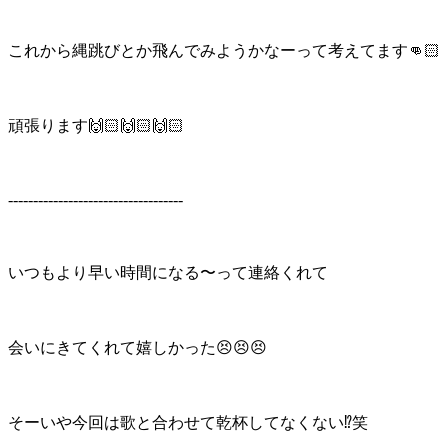
これから縄跳びとか飛んでみようかなーって考えてます👊🏻
頑張ります🙌🏻🙌🏻🙌🏻
-----------------------------------
いつもより早い時間になる〜って連絡くれて
会いにきてくれて嬉しかった😣😣😣
そーいや今回は歌と合わせて乾杯してなくない⁉️笑